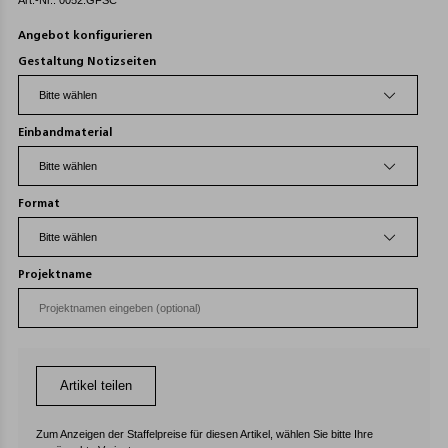
Art.-Nr.: 0052.GFSC
Angebot konfigurieren
Gestaltung Notizseiten
Einbandmaterial
Format
Projektname
Artikel teilen
Zum Anzeigen der Staffelpreise für diesen Artikel, wählen Sie bitte Ihre