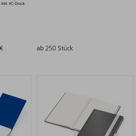
 Inkl. 4C-Druck.
€
ab 250 Stück