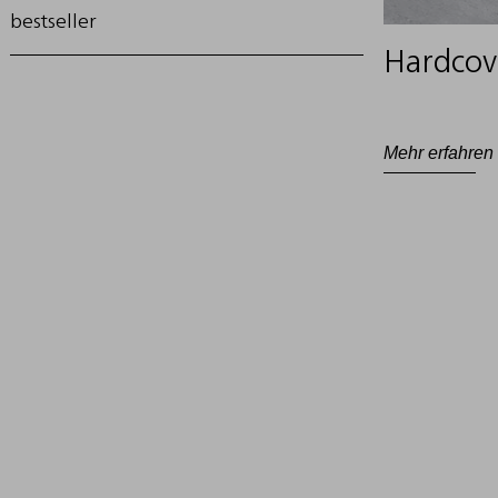
bestseller
Hardcov
Mehr erfahren