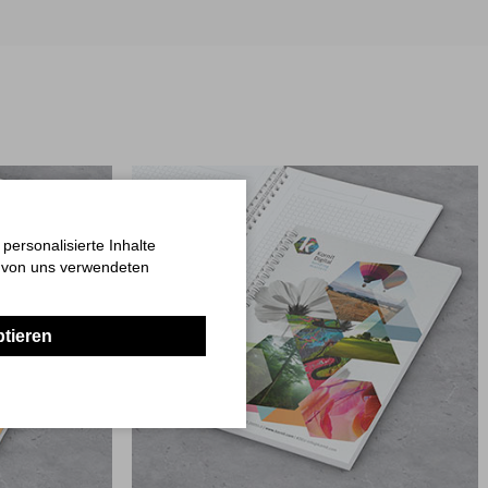
ersonalisierte Inhalte
n von uns verwendeten
ptieren