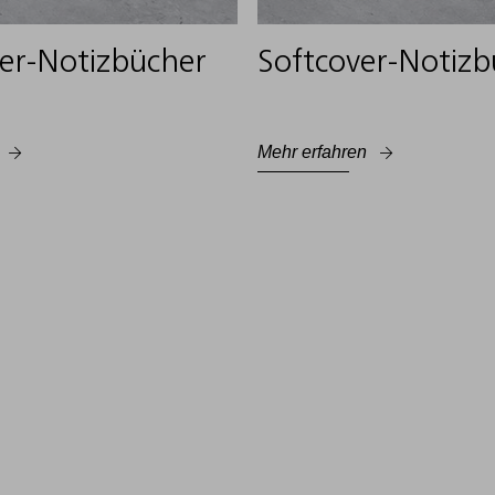
er-Notizbücher
Softcover-Notizb
Mehr erfahren