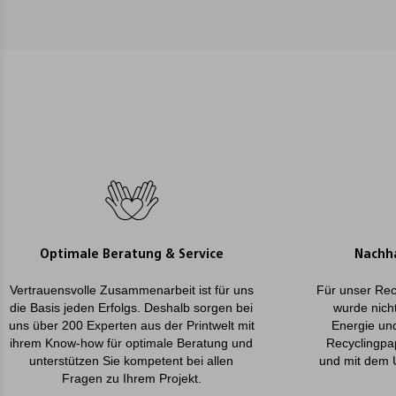
Optimale Beratung & Service
Nachha
Vertrauensvolle Zusammenarbeit ist für uns
Für unser Rec
die Basis jeden Erfolgs. Deshalb sorgen bei
wurde nicht
uns über 200 Experten aus der Printwelt mit
Energie un
ihrem Know-how für optimale Beratung und
Recyclingpa
unterstützen Sie kompetent bei allen
und mit dem 
Fragen zu Ihrem Projekt.