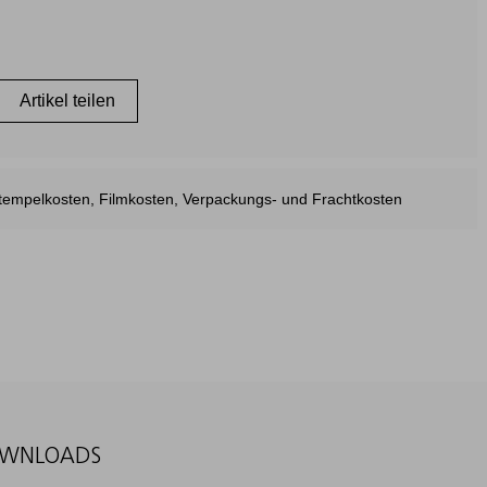
Artikel teilen
estempelkosten, Filmkosten, Verpackungs- und Frachtkosten
WNLOADS