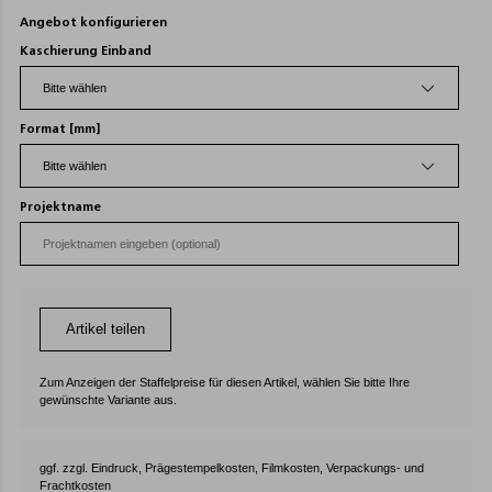
Angebot konfigurieren
Kaschierung Einband
Format [mm]
Projektname
Artikel teilen
Zum Anzeigen der Staffelpreise für diesen Artikel, wählen Sie bitte Ihre
gewünschte Variante aus.
ggf. zzgl. Eindruck, Prägestempelkosten, Filmkosten, Verpackungs- und
Frachtkosten