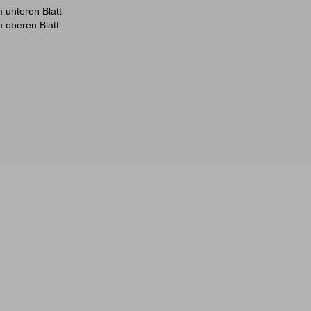
 unteren Blatt
 oberen Blatt