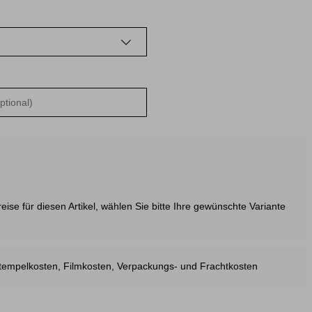
ise für diesen Artikel, wählen Sie bitte Ihre gewünschte Variante
estempelkosten, Filmkosten, Verpackungs- und Frachtkosten