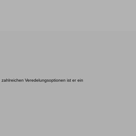
en zahlreichen Veredelungsoptionen ist er ein