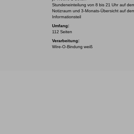
Stundeneinteilung von 8 bis 21 Uhr auf dem
Notizraum und 3-Monats-Übersicht auf dem
Informationsteil
Umfang:
112 Seiten
Verarbeitung:
Wire-O-Bindung weiß